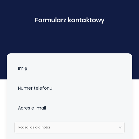
Formularz kontaktowy