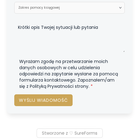
Wyrażam zgodę na przetwarzanie moich
danych osobowych w celu udzielenia
odpowiedzi na zapytanie wysłane za pomocą
formularza kontaktowego. Zapoznałem/am
się z Polityką Prywatności strony.
*
WYŚLIJ WIADOMOŚĆ
Stworzone z ♡ SureForms